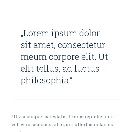
„Lorem ipsum dolor
sit amet, consectetur
meum corpore elit. Ut
elit tellus, ad luctus
philosophia.“
Ut vix ubique maiestatis, te eros reprehendunt
est. Vero sensibus sit at, qui affert mandamus