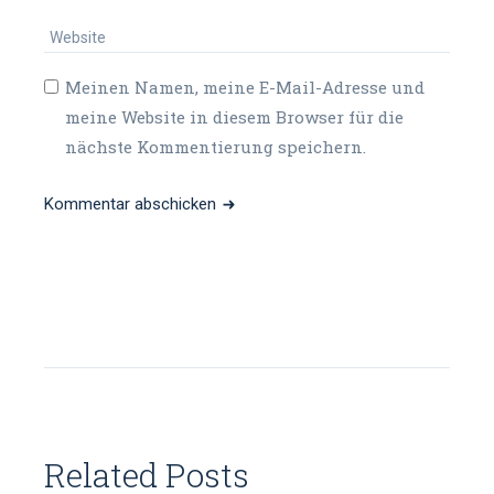
Meinen Namen, meine E-Mail-Adresse und
meine Website in diesem Browser für die
nächste Kommentierung speichern.
Kommentar abschicken
Related Posts