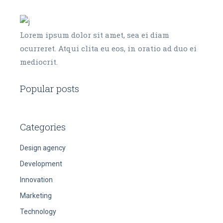
Lorem ipsum dolor sit amet, sea ei diam
ocurreret. Atqui clita eu eos, in oratio ad duo ei
mediocrit.
Popular posts
Categories
Design agency
Development
Innovation
Marketing
Technology