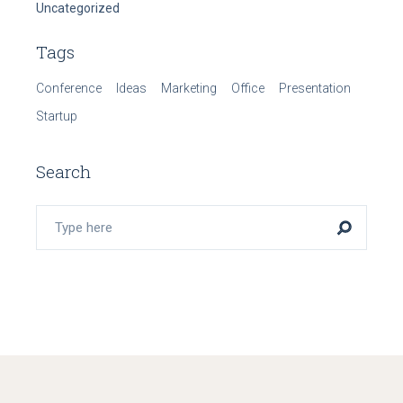
Uncategorized
Tags
Conference
Ideas
Marketing
Office
Presentation
Startup
Search