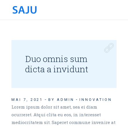
Duo omnis sum
dicta a invidunt
MAI 7, 2021
BY ADMIN
INNOVATION
Lorem ipsum dolor sit amet, sea ei diam
ocurreret. Atqui clita eu eos, in interesset
mediocritatem sit. Saperet commune invenire at