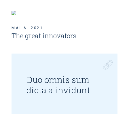
MAI 6, 2021
The great innovators
Duo omnis sum
dicta a invidunt