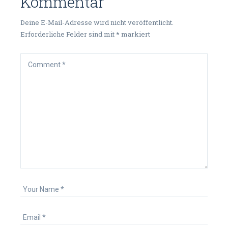
Kommentar
Deine E-Mail-Adresse wird nicht veröffentlicht.
Erforderliche Felder sind mit
*
markiert