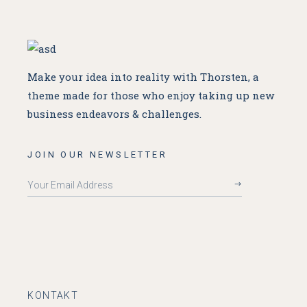
Make your idea into reality with Thorsten, a
theme made for
those who enjoy taking up new
business endeavors & challenges.
JOIN OUR NEWSLETTER
KONTAKT