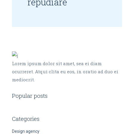
repudiare
Lorem ipsum dolor sit amet, sea ei diam
ocurreret. Atqui clita eu eos, in oratio ad duo ei
mediocrit.
Popular posts
Categories
Design agency