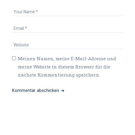
Meinen Namen, meine E-Mail-Adresse und
meine Website in diesem Browser für die
nächste Kommentierung speichern.
Kommentar abschicken