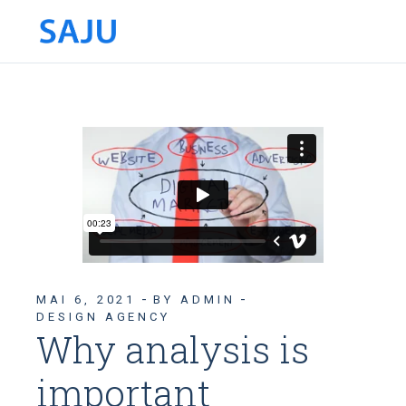
MAI 6, 2021
BY ADMIN
DESIGN AGENCY
Why analysis is
important