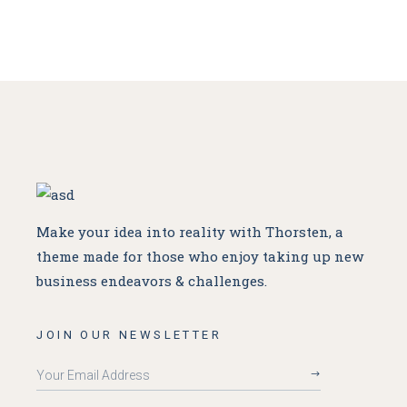
Make your idea into reality with Thorsten, a
theme made for
those who enjoy taking up new
business endeavors & challenges.
JOIN OUR NEWSLETTER