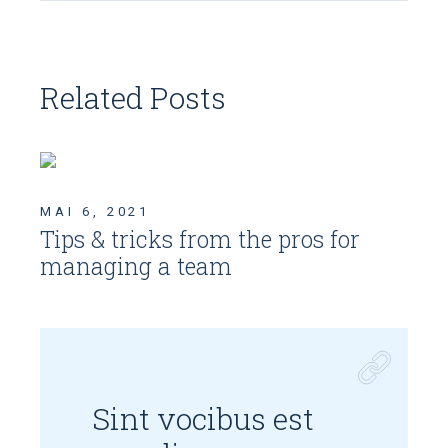
Related Posts
MAI 6, 2021
Tips & tricks from the pros for
managing a team
Sint vocibus est