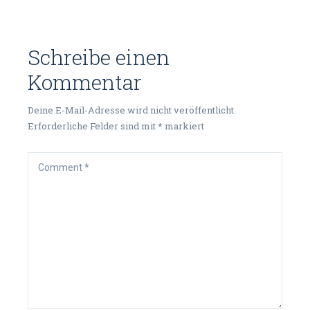
Schreibe einen
Kommentar
Deine E-Mail-Adresse wird nicht veröffentlicht.
Erforderliche Felder sind mit
*
markiert