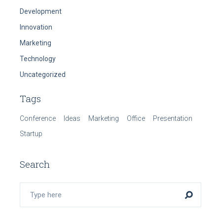
Development
Innovation
Marketing
Technology
Uncategorized
Tags
Conference
Ideas
Marketing
Office
Presentation
Startup
Search