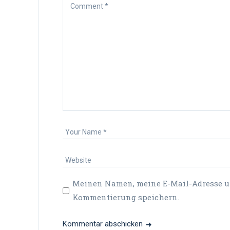
Meinen Namen, meine E-Mail-Adresse un
Kommentierung speichern.
Kommentar abschicken