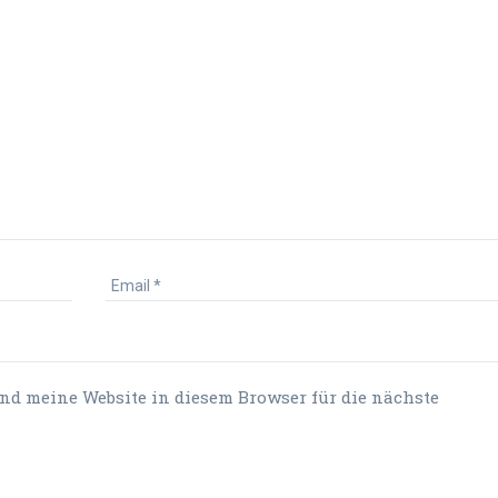
d meine Website in diesem Browser für die nächste