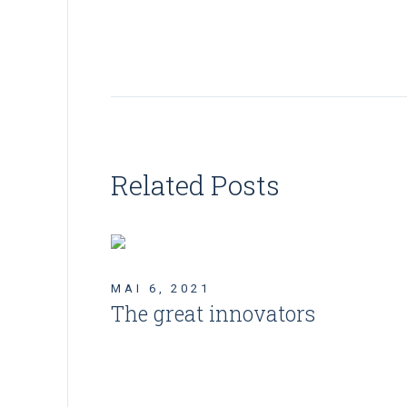
Related Posts
MAI 6, 2021
The great innovators