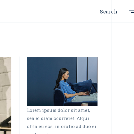
Search
Lorem ipsum dolor sit amet,
sea ei diam ocurreret. Atqui
clita eu eos, in oratio ad duo ei