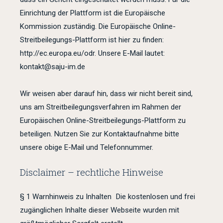
Einrichtung der Plattform ist die Europäische
Kommission zuständig. Die Europäische Online-
Streitbeilegungs-Plattform ist hier zu finden:
http://ec.europa.eu/odr. Unsere E-Mail lautet:
kontakt@saju-im.de
Wir weisen aber darauf hin, dass wir nicht bereit sind,
uns am Streitbeilegungsverfahren im Rahmen der
Europäischen Online-Streitbeilegungs-Plattform zu
beteiligen. Nutzen Sie zur Kontaktaufnahme bitte
unsere obige E-Mail und Telefonnummer.
Disclaimer – rechtliche Hinweise
§ 1 Warnhinweis zu Inhalten Die kostenlosen und frei
zugänglichen Inhalte dieser Webseite wurden mit