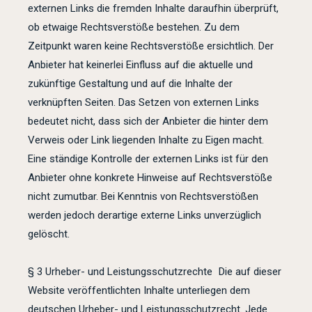
externen Links die fremden Inhalte daraufhin überprüft,
ob etwaige Rechtsverstöße bestehen. Zu dem
Zeitpunkt waren keine Rechtsverstöße ersichtlich. Der
Anbieter hat keinerlei Einfluss auf die aktuelle und
zukünftige Gestaltung und auf die Inhalte der
verknüpften Seiten. Das Setzen von externen Links
bedeutet nicht, dass sich der Anbieter die hinter dem
Verweis oder Link liegenden Inhalte zu Eigen macht.
Eine ständige Kontrolle der externen Links ist für den
Anbieter ohne konkrete Hinweise auf Rechtsverstöße
nicht zumutbar. Bei Kenntnis von Rechtsverstößen
werden jedoch derartige externe Links unverzüglich
gelöscht.
§ 3 Urheber- und Leistungsschutzrechte Die auf dieser
Website veröffentlichten Inhalte unterliegen dem
deutschen Urheber- und Leistungsschutzrecht. Jede