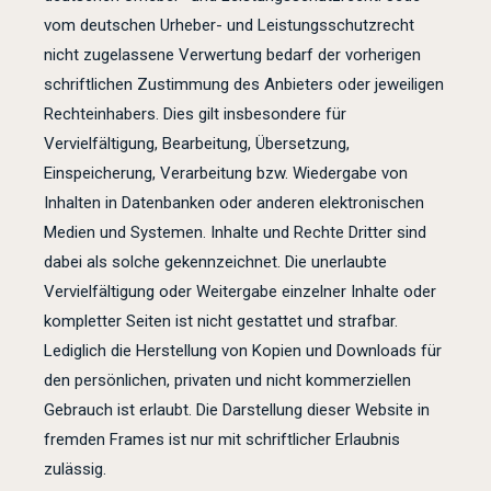
vom deutschen Urheber- und Leistungsschutzrecht
nicht zugelassene Verwertung bedarf der vorherigen
schriftlichen Zustimmung des Anbieters oder jeweiligen
Rechteinhabers. Dies gilt insbesondere für
Vervielfältigung, Bearbeitung, Übersetzung,
Einspeicherung, Verarbeitung bzw. Wiedergabe von
Inhalten in Datenbanken oder anderen elektronischen
Medien und Systemen. Inhalte und Rechte Dritter sind
dabei als solche gekennzeichnet. Die unerlaubte
Vervielfältigung oder Weitergabe einzelner Inhalte oder
kompletter Seiten ist nicht gestattet und strafbar.
Lediglich die Herstellung von Kopien und Downloads für
den persönlichen, privaten und nicht kommerziellen
Gebrauch ist erlaubt. Die Darstellung dieser Website in
fremden Frames ist nur mit schriftlicher Erlaubnis
zulässig.