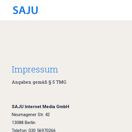
Impressum
Angaben gemäß § 5 TMG
SAJU Internet Media GmbH
Neumagener Str. 42
13088 Berlin
Telefon: 030 56970266