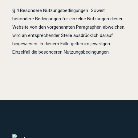
§ 4 Besondere Nutzungsbedingungen Soweit
besondere Bedingungen für einzelne Nutzungen dieser
Website von den vorgenannten Paragraphen abweichen,
wird an entsprechender Stelle ausdrücklich darauf
hingewiesen. In diesem Falle gelten im jeweiligen
Einzelfall die besonderen Nutzungsbedingungen.