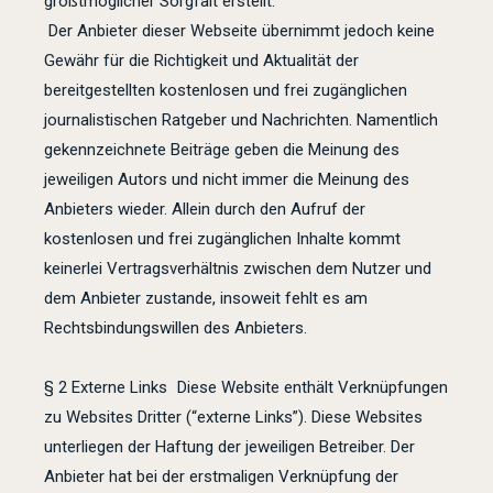
größtmöglicher Sorgfalt erstellt.
Der Anbieter dieser Webseite übernimmt jedoch keine
Gewähr für die Richtigkeit und Aktualität der
bereitgestellten kostenlosen und frei zugänglichen
journalistischen Ratgeber und Nachrichten. Namentlich
gekennzeichnete Beiträge geben die Meinung des
jeweiligen Autors und nicht immer die Meinung des
Anbieters wieder. Allein durch den Aufruf der
kostenlosen und frei zugänglichen Inhalte kommt
keinerlei Vertragsverhältnis zwischen dem Nutzer und
dem Anbieter zustande, insoweit fehlt es am
Rechtsbindungswillen des Anbieters.
§ 2 Externe Links Diese Website enthält Verknüpfungen
zu Websites Dritter (“externe Links”). Diese Websites
unterliegen der Haftung der jeweiligen Betreiber. Der
Anbieter hat bei der erstmaligen Verknüpfung der